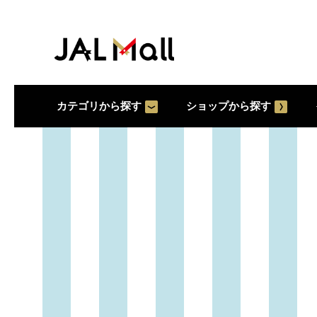
カテゴリから探す
ショップから探す