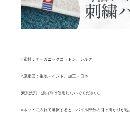
○素材：オーガニックコットン、シルク
○原産国：生地＝インド、加工＝日本
素系洗剤・漂白剤は使用しないでください。
○ネットに入れて選択すると、パイル部分の引っ掛かりが起