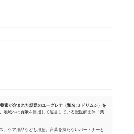
栄養素が含まれた話題のユーグレナ（和名:ミドリムシ）を
、地域への貢献を目指して運営している獣医師団体「葉
ズ、ケア用品なども用意。言葉を持たないパートナーと