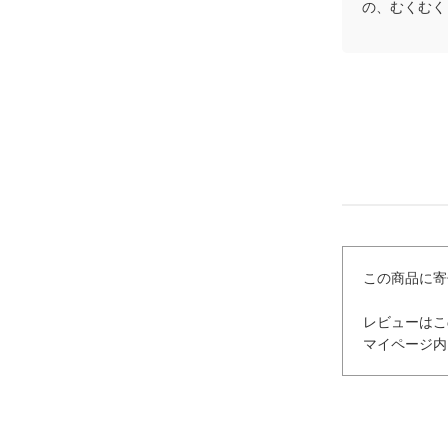
の、むくむく
この商品に寄
レビューはこ
マイページ