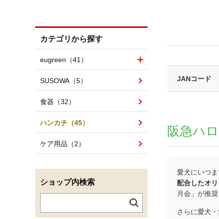
カテゴリから探す
eugreen（41）
JANコード
SUSOWA（5）
食器（32）
ハンカチ（45）
阪急ハ
ケア用品（2）
愛犬にいつま
ショップ内検索
配合したオリ
月会」が推奨
さらに愛犬・