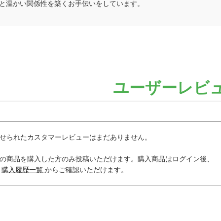
と温かい関係性を築くお手伝いをしています。
ユーザーレビ
せられたカスタマーレビューはまだありません。
の商品を購入した方のみ投稿いただけます。購入商品はログイン後、
内
購入履歴一覧
からご確認いただけます。