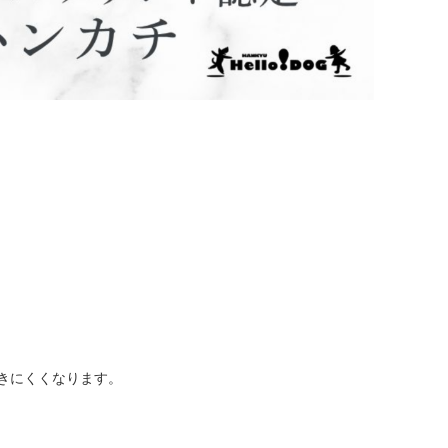
きにくくなります。