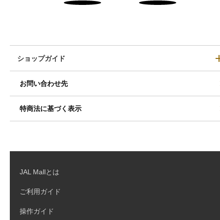
ショップガイド
お問い合わせ先
特商法に基づく表示
JAL Mallとは
ご利用ガイド
操作ガイド