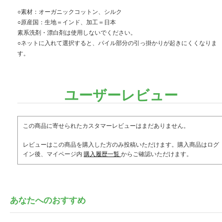
○素材：オーガニックコットン、シルク
○原産国：生地＝インド、加工＝日本
素系洗剤・漂白剤は使用しないでください。
○ネットに入れて選択すると、パイル部分の引っ掛かりが起きにくくなりま
す。
ユーザーレビュー
この商品に寄せられたカスタマーレビューはまだありません。
レビューはこの商品を購入した方のみ投稿いただけます。購入商品はログ
イン後、マイページ内
購入履歴一覧
からご確認いただけます。
あなたへのおすすめ