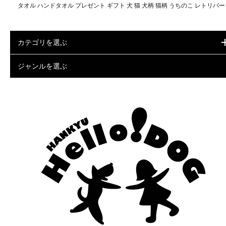
タオル ハンドタオル プレゼント ギフト 犬 猫 犬柄 猫柄 うちのこ レトリバー
カテゴリを選ぶ
ジャンルを選ぶ