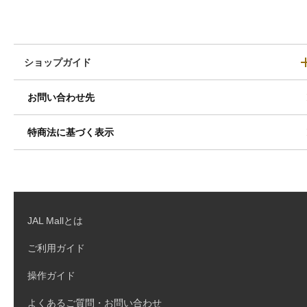
ショップガイド
お問い合わせ先
特商法に基づく表示
JAL Mallとは
ご利用ガイド
操作ガイド
よくあるご質問・お問い合わせ