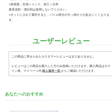
○原産国：生地＝インド、加工＝日本
素系洗剤・漂白剤は使用しないでください。
○ネットに入れて選択すると、パイル部分の引っ掛かりが起きにくくなりま
す。
ユーザーレビュー
この商品に寄せられたカスタマーレビューはまだありません。
レビューはこの商品を購入した方のみ投稿いただけます。購入商品はログ
イン後、マイページ内
購入履歴一覧
からご確認いただけます。
あなたへのおすすめ