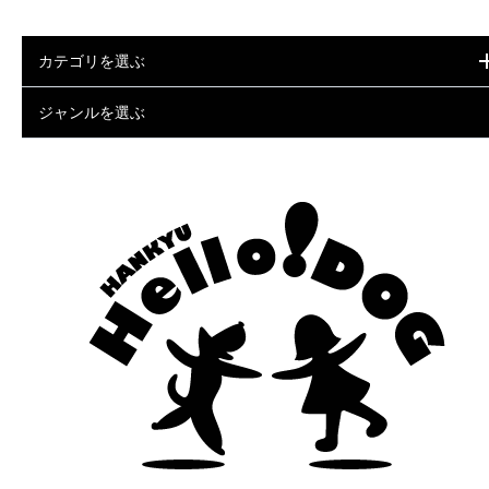
カテゴリを選ぶ
ジャンルを選ぶ