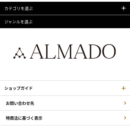
カテゴリを選ぶ
ジャンルを選ぶ
ショップガイド
お問い合わせ先
特商法に基づく表示