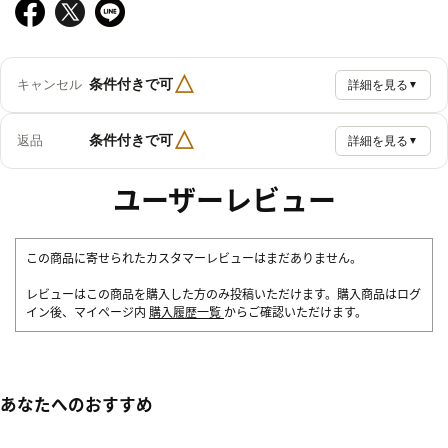
△
条件付きで可
キャンセル
詳細を見る
▼
△
条件付きで可
返品
詳細を見る
▼
ユーザーレビュー
この商品に寄せられたカスタマーレビューはまだありません。
レビューはこの商品を購入した方のみ投稿いただけます。購入商品はログ
イン後、マイページ内
購入履歴一覧
からご確認いただけます。
あなたへのおすすめ