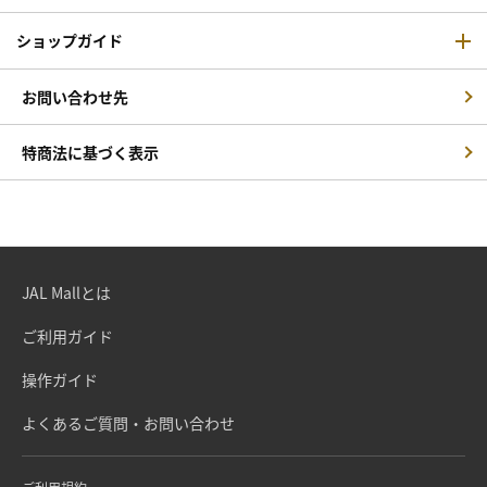
ショップガイド
お問い合わせ先
特商法に基づく表示
JAL Mallとは
ご利用ガイド
操作ガイド
よくあるご質問・お問い合わせ