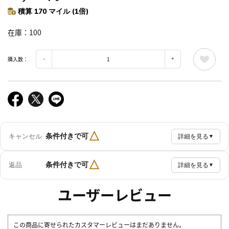
積算 170 マイル (1倍)
在庫
100
購入数：
△
条件付きで可
キャンセル
詳細を見る
▼
△
条件付きで可
返品
詳細を見る
▼
ユーザーレビュー
この商品に寄せられたカスタマーレビューはまだありません。