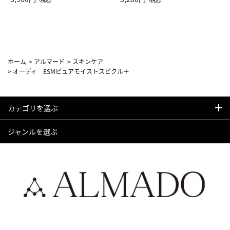
カーフ柄
ホーム
>
アルマード
>
スキンケア
>
オーディ ESMピュアモイストスピクル＋
カテゴリを選ぶ
ジャンルを選ぶ