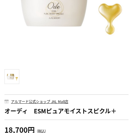
アルマード公式ショップ JAL Mall店
オーディ ESMピュアモイストスピクル＋
18,700円
（税込）