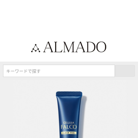
キーワードで探す