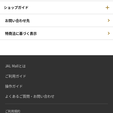
ショップガイド
お問い合わせ先
特商法に基づく表示
JAL Mallとは
ご利用ガイド
操作ガイド
よくあるご質問・お問い合わせ
ご利用規約