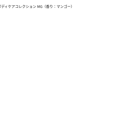
| ボディケアコレクション MG（香り：マンゴー）