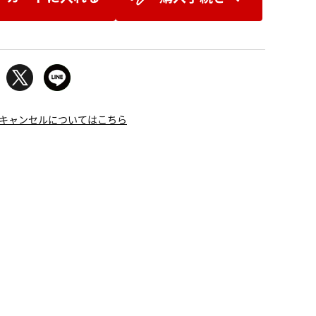
キャンセルについてはこちら