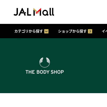
カテゴリから探す
ショップから探す
イ