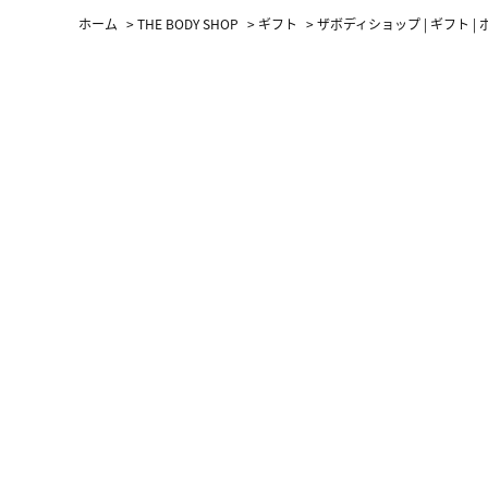
ホーム
>
THE BODY SHOP
>
ギフト
>
ザボディショップ | ギフト 