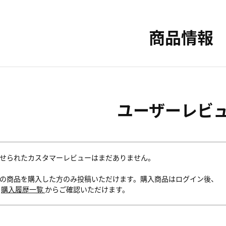
商品情報
ユーザーレビ
せられたカスタマーレビューはまだありません。
の商品を購入した方のみ投稿いただけます。購入商品はログイン後、
内
購入履歴一覧
からご確認いただけます。