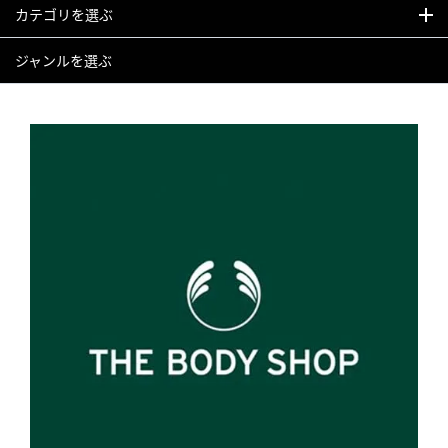
カテゴリを選ぶ
ジャンルを選ぶ