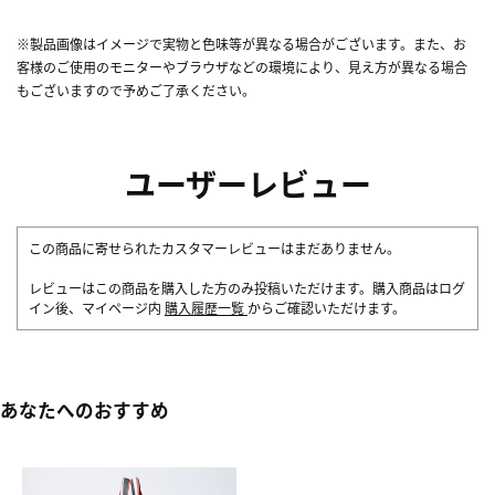
※製品画像はイメージで実物と色味等が異なる場合がございます。また、お
客様のご使用のモニターやブラウザなどの環境により、見え方が異なる場合
もございますので予めご了承ください。
ユーザーレビュー
この商品に寄せられたカスタマーレビューはまだありません。
レビューはこの商品を購入した方のみ投稿いただけます。購入商品はログ
イン後、マイページ内
購入履歴一覧
からご確認いただけます。
あなたへのおすすめ