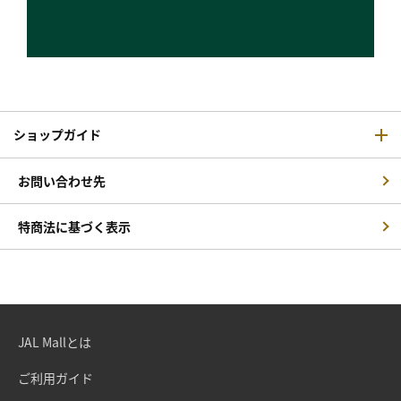
ショップガイド
お問い合わせ先
特商法に基づく表示
JAL Mallとは
ご利用ガイド