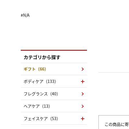
#N/A
カテゴリから探す
ギフト（66）
ボディケア（133）
フレグランス（40）
ヘアケア（13）
フェイスケア（53）
この商品に寄