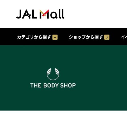
カテゴリから探す
ショップから探す
イ