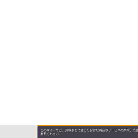
このサイトでは、お客さまに適したお得な商品やサービスの案内、広告
参照ください。