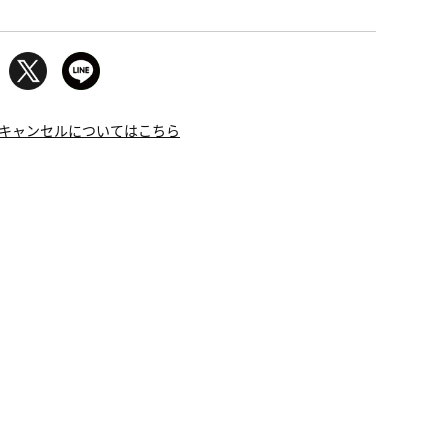
キャンセルについてはこちら