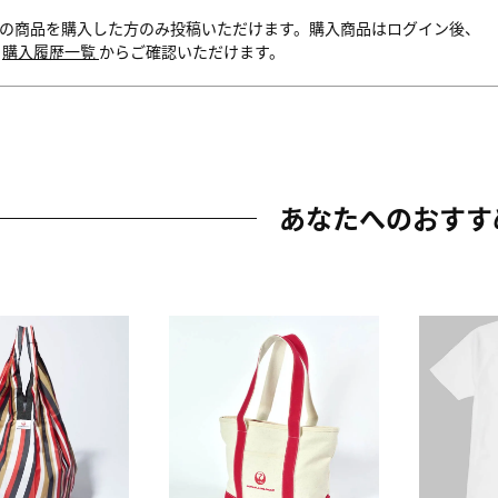
の商品を購入した方のみ投稿いただけます。購入商品はログイン後、
内
購入履歴一覧
からご確認いただけます。
あなたへのおすす