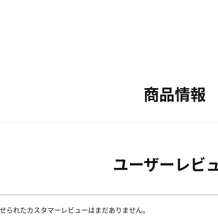
商品情報
ユーザーレビ
せられたカスタマーレビューはまだありません。