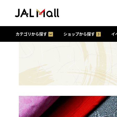
カテゴリから探す
ショップから探す
イ