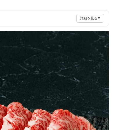
詳細を見る
▼