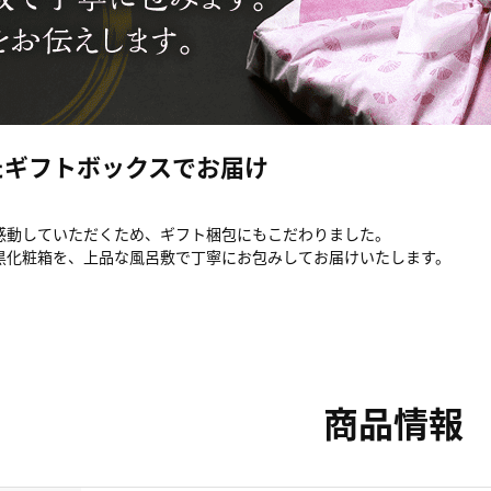
たギフトボックスでお届け
感動していただくため、ギフト梱包にもこだわりました。
黒化粧箱を、上品な風呂敷で丁寧にお包みしてお届けいたします。
商品情報