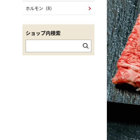
ホルモン（8）
ショップ内検索