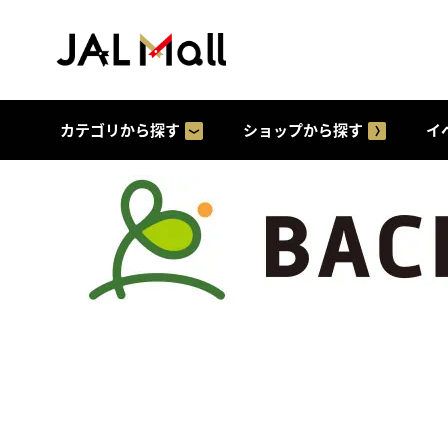
カテゴリから探す
ショップから探す
イ