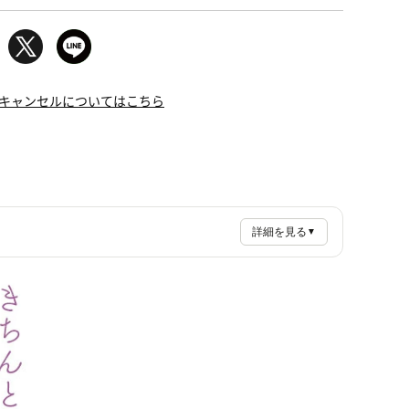
キャンセルについてはこちら
詳細を見る
▼