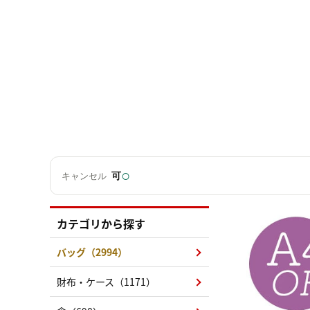
○
可
キャンセル
カテゴリから探す
バッグ（2994）
財布・ケース（1171）