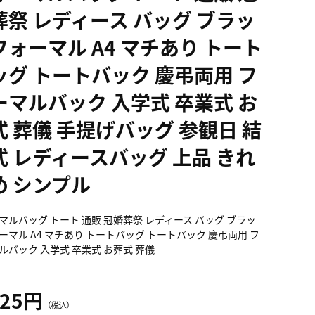
葬祭 レディース バッグ ブラッ
フォーマル A4 マチあり トート
ッグ トートバック 慶弔両用 フ
ーマルバック 入学式 卒業式 お
式 葬儀 手提げバッグ 参観日 結
式 レディースバッグ 上品 きれ
め シンプル
マルバッグ トート 通販 冠婚葬祭 レディース バッグ ブラッ
ーマル A4 マチあり トートバッグ トートバック 慶弔両用 フ
ルバック 入学式 卒業式 お葬式 葬儀
325円
（税込）