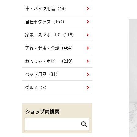
車・バイク用品（49）
自転車グッズ（163）
家電・スマホ・PC（118）
美容・健康・介護（464）
おもちゃ・ホビー（219）
ペット用品（31）
グルメ（2）
ショップ内検索