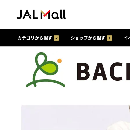
カテゴリから探す
ショップから探す
イ