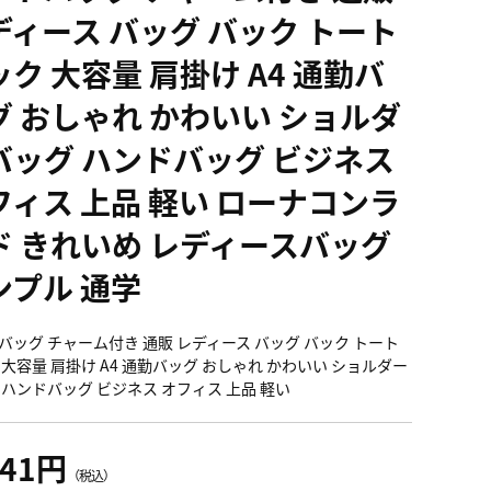
ディース バッグ バック トート
ク 大容量 肩掛け A4 通勤バ
グ おしゃれ かわいい ショルダ
バッグ ハンドバッグ ビジネス
フィス 上品 軽い ローナコンラ
ド きれいめ レディースバッグ
ンプル 通学
バッグ チャーム付き 通販 レディース バッグ バック トート
 大容量 肩掛け A4 通勤バッグ おしゃれ かわいい ショルダー
 ハンドバッグ ビジネス オフィス 上品 軽い
041円
（税込）