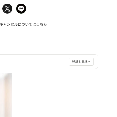
キャンセルについてはこちら
詳細を見る
▼