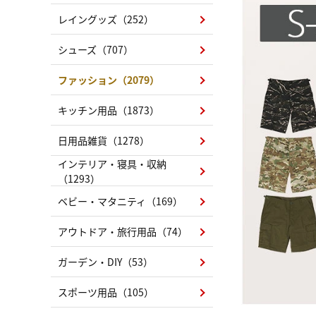
レイングッズ（252）
シューズ（707）
ファッション（2079）
キッチン用品（1873）
日用品雑貨（1278）
インテリア・寝具・収納
（1293）
ベビー・マタニティ（169）
アウトドア・旅行用品（74）
ガーデン・DIY（53）
スポーツ用品（105）