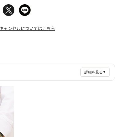
キャンセルについてはこちら
詳細を見る
▼