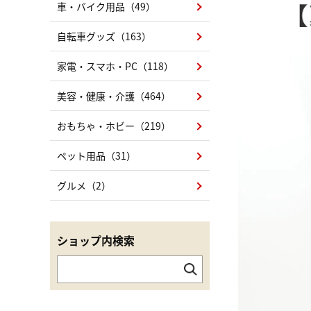
車・バイク用品（49）
自転車グッズ（163）
家電・スマホ・PC（118）
美容・健康・介護（464）
おもちゃ・ホビー（219）
ペット用品（31）
グルメ（2）
ショップ内検索