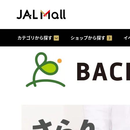
カテゴリから探す
ショップから探す
イ