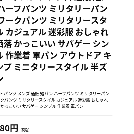
 ハーフパンツ ミリタリーパン
 ワークパンツ ミリタリースタ
ル カジュアル 迷彩服 おしゃれ
洒落 かっこいい サバゲー シン
ル 作業着 軍パン アウトドア キ
ンプ ミニタリースタイル 半ズ
ン
トパンツ メンズ 通販 短パン ハーフパンツ ミリタリーパン
ークパンツ ミリタリースタイル カジュアル 迷彩服 おしゃれ
 かっこいい サバゲー シンプル 作業着 軍パン
380円
（税込）