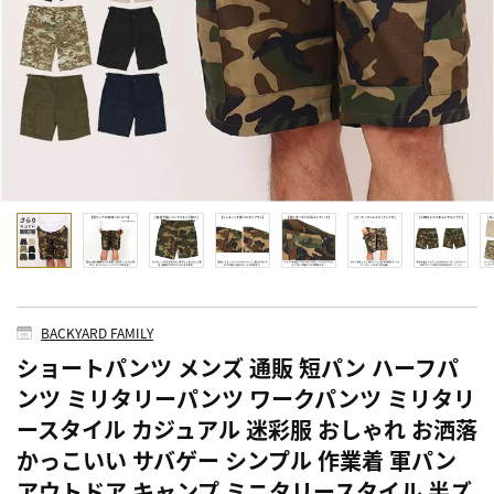
BACKYARD FAMILY
ショートパンツ メンズ 通販 短パン ハーフパ
ンツ ミリタリーパンツ ワークパンツ ミリタリ
ースタイル カジュアル 迷彩服 おしゃれ お洒落
かっこいい サバゲー シンプル 作業着 軍パン
アウトドア キャンプ ミニタリースタイル 半ズ