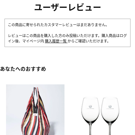
ユーザーレビュー
この商品に寄せられたカスタマーレビューはまだありません。
レビューはこの商品を購入した方のみ投稿いただけます。購入商品はログ
イン後、マイページ内
購入履歴一覧
からご確認いただけます。
あなたへのおすすめ