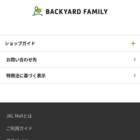
ショップガイド
お問い合わせ先
特商法に基づく表示
JAL Mallとは
ご利用ガイド