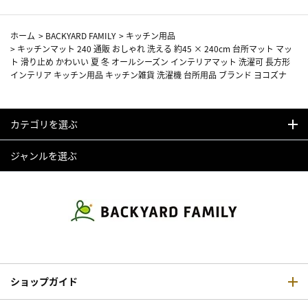
ホーム
>
BACKYARD FAMILY
>
キッチン用品
>
キッチンマット 240 通販 おしゃれ 洗える 約45 × 240cm 台所マット マッ
ト 滑り止め かわいい 夏 冬 オールシーズン インテリアマット 洗濯可 長方形
インテリア キッチン用品 キッチン雑貨 洗濯機 台所用品 ブランド ヨコズナ
カテゴリを選ぶ
ジャンルを選ぶ
ショップガイド