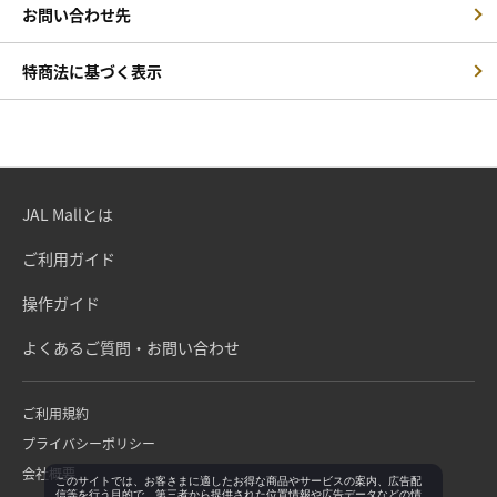
お問い合わせ先
特商法に基づく表示
JAL Mallとは
ご利用ガイド
操作ガイド
よくあるご質問・お問い合わせ
ご利用規約
プライバシーポリシー
会社概要
このサイトでは、お客さまに適したお得な商品やサービスの案内、広告配
信等を行う目的で、第三者から提供された位置情報や広告データなどの情