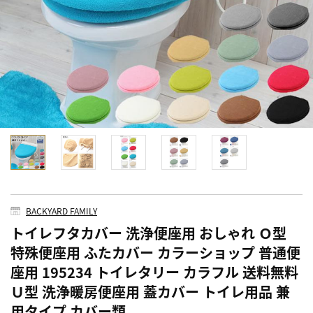
BACKYARD FAMILY
トイレフタカバー 洗浄便座用 おしゃれ Ｏ型
特殊便座用 ふたカバー カラーショップ 普通便
座用 195234 トイレタリー カラフル 送料無料
Ｕ型 洗浄暖房便座用 蓋カバー トイレ用品 兼
用タイプ カバー類