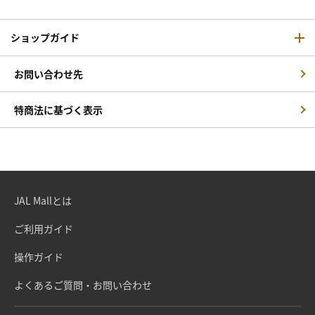
ショップガイド
お問い合わせ先
特商法に基づく表示
JAL Mallとは
ご利用ガイド
操作ガイド
よくあるご質問・お問い合わせ