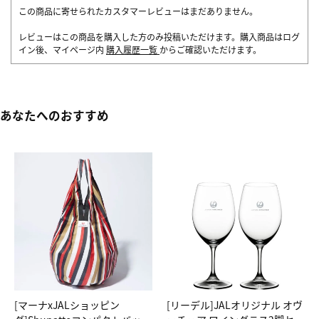
この商品に寄せられたカスタマーレビューはまだありません。
レビューはこの商品を購入した方のみ投稿いただけます。購入商品はログ
イン後、マイページ内
購入履歴一覧
からご確認いただけます。
あなたへのおすすめ
[マーナxJALショッピン
[リーデル]JALオリジナル オヴ