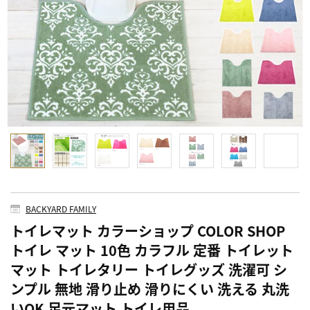
BACKYARD FAMILY
トイレマット カラーショップ COLOR SHOP
トイレ マット 10色 カラフル 定番 トイレット
マット トイレタリー トイレグッズ 洗濯可 シ
ンプル 無地 滑り止め 滑りにくい 洗える 丸洗
いOK 足元マット トイレ用品