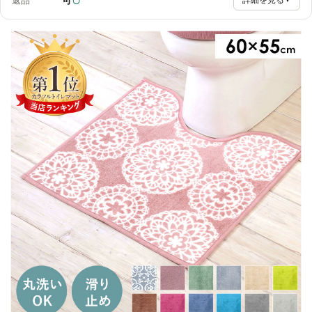
返品
詳細を見る