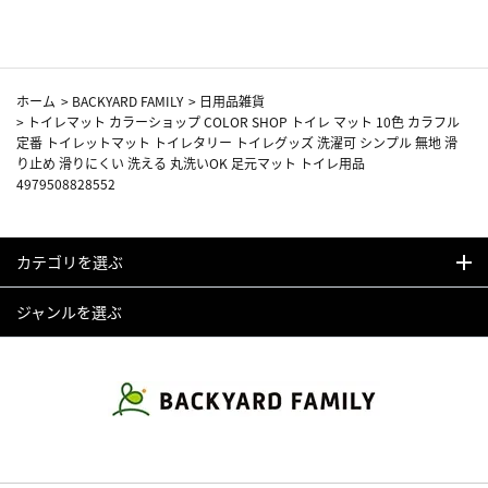
ホーム
>
BACKYARD FAMILY
>
日用品雑貨
>
トイレマット カラーショップ COLOR SHOP トイレ マット 10色 カラフル
定番 トイレットマット トイレタリー トイレグッズ 洗濯可 シンプル 無地 滑
り止め 滑りにくい 洗える 丸洗いOK 足元マット トイレ用品
4979508828552
カテゴリを選ぶ
ジャンルを選ぶ