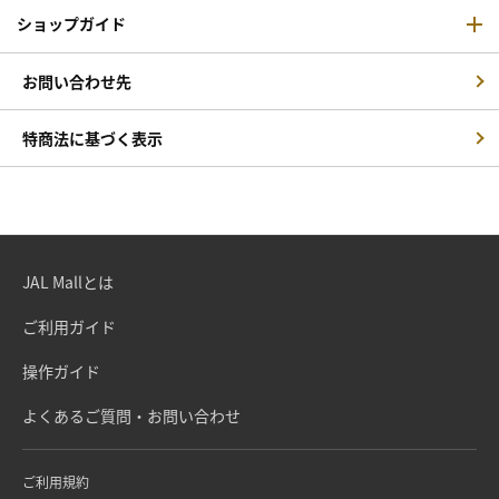
ショップガイド
お問い合わせ先
特商法に基づく表示
JAL Mallとは
ご利用ガイド
操作ガイド
よくあるご質問・お問い合わせ
ご利用規約