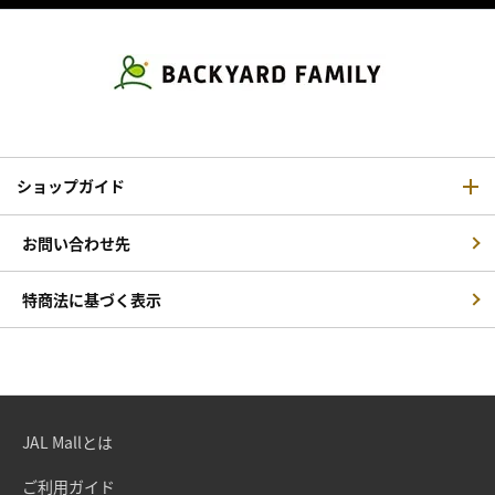
ショップガイド
お問い合わせ先
特商法に基づく表示
JAL Mallとは
ご利用ガイド