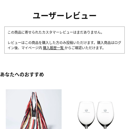
ユーザーレビュー
この商品に寄せられたカスタマーレビューはまだありません。
レビューはこの商品を購入した方のみ投稿いただけます。購入商品はログ
イン後、マイページ内
購入履歴一覧
からご確認いただけます。
あなたへのおすすめ