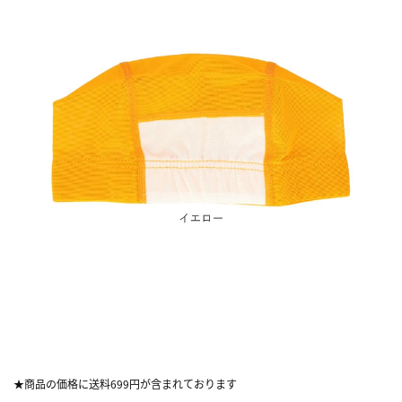
★商品の価格に送料699円が含まれております