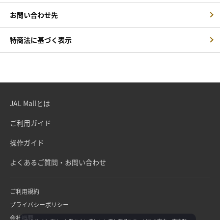
お問い合わせ先
特商法に基づく表示
JAL Mallとは
ご利用ガイド
操作ガイド
よくあるご質問・お問い合わせ
ご利用規約
プライバシーポリシー
会社概要