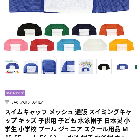
BACKYARD FAMILY
スイムキャップ メッシュ 通販 スイミングキャ
ップ キッズ 子供用 子ども 水泳帽子 日本製 小
学生 小学校 プール ジュニア スクール用品 Ｍ