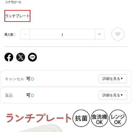
シナモロール
ランチプレート
購入数：
○
可
キャンセル
詳細を見る
▼
○
可
返品
詳細を見る
▼