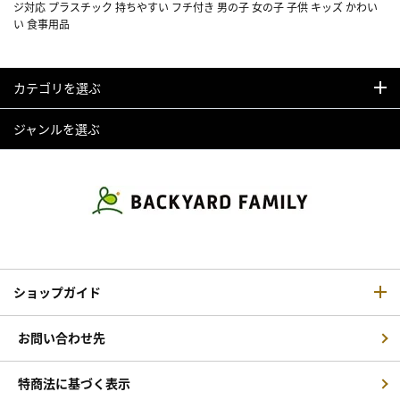
ジ対応 プラスチック 持ちやすい フチ付き 男の子 女の子 子供 キッズ かわい
い 食事用品
カテゴリを選ぶ
ジャンルを選ぶ
ショップガイド
お問い合わせ先
特商法に基づく表示