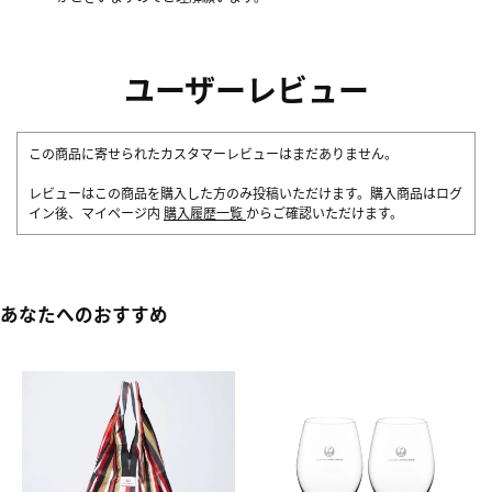
ユーザーレビュー
この商品に寄せられたカスタマーレビューはまだありません。
レビューはこの商品を購入した方のみ投稿いただけます。購入商品はログ
イン後、マイページ内
購入履歴一覧
からご確認いただけます。
あなたへのおすすめ