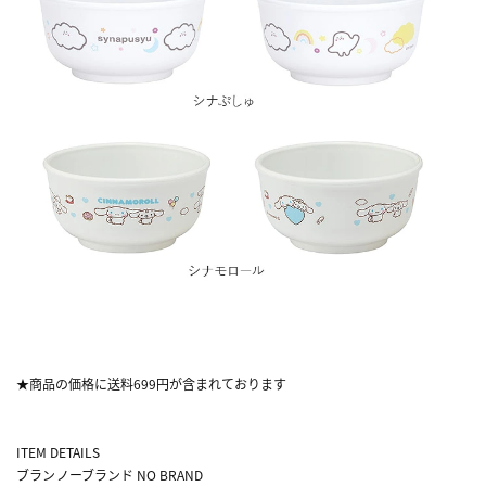
★商品の価格に送料699円が含まれております
ITEM DETAILS
ブラン
ノーブランド NO BRAND