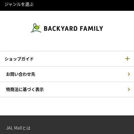
ジャンルを選ぶ
ショップガイド
お問い合わせ先
特商法に基づく表示
JAL Mallとは