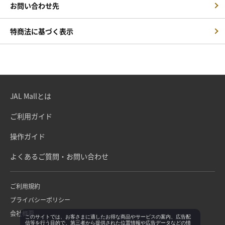
お問い合わせ先
特商法に基づく表示
JAL Mallとは
ご利用ガイド
操作ガイド
よくあるご質問・お問い合わせ
ご利用規約
プライバシーポリシー
会社概要
このサイトでは、お客さまに適したお得な商品やサービスの案内、広告配
信等を行う目的で、第三者から提供された位置情報や広告データなどの情