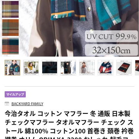
BACKYARD FAMILY
今治タオル コットン マフラー 冬 通販 日本製
チェックマフラー タオルマフラー チェック ス
トール 綿100% コットン100 首巻き 頚巻 衿巻