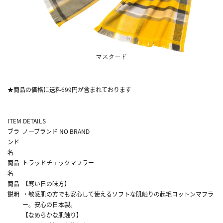
★商品の価格に送料699円が含まれております
ITEM DETAILS
ブラ
ノーブランド NO BRAND
ンド
名
商品
トラッドチェックマフラー
名
商品
【寒い日の味方】
説明
・敏感肌の方でも安心して使えるソフトな肌触りの起毛コットンマフラ
ー。安心の日本製。
【なめらかな肌触り】