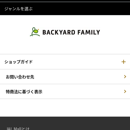
ジャンルを選ぶ
ショップガイド
お問い合わせ先
特商法に基づく表示
JAL Mallとは