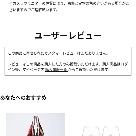
※カメラやモニターの性質により、画像と実物の色の違いがある場合がご
ざいますのでご理解願います。
ユーザーレビュー
この商品に寄せられたカスタマーレビューはまだありません。
レビューはこの商品を購入した方のみ投稿いただけます。購入商品はログ
イン後、マイページ内
購入履歴一覧
からご確認いただけます。
あなたへのおすすめ