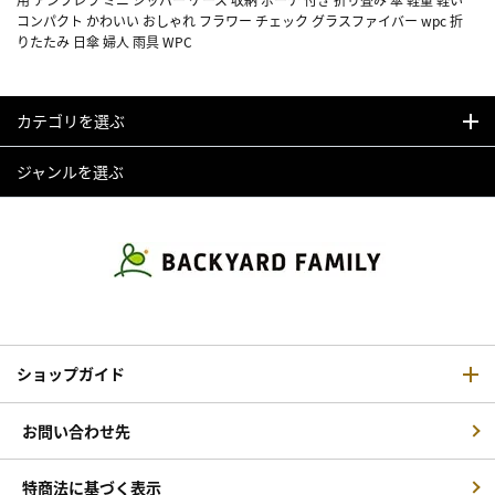
コンパクト かわいい おしゃれ フラワー チェック グラスファイバー wpc 折
りたたみ 日傘 婦人 雨具 WPC
カテゴリを選ぶ
ジャンルを選ぶ
ショップガイド
お問い合わせ先
特商法に基づく表示