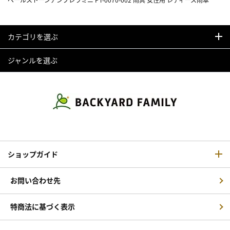
カテゴリを選ぶ
ジャンルを選ぶ
ショップガイド
お問い合わせ先
特商法に基づく表示