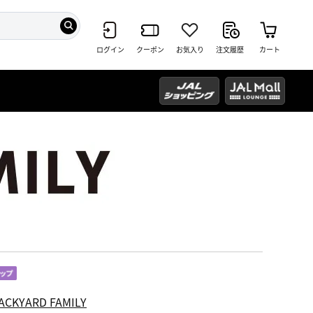
ログイン
クーポン
お気入り
注文履歴
カート
ACKYARD FAMILY