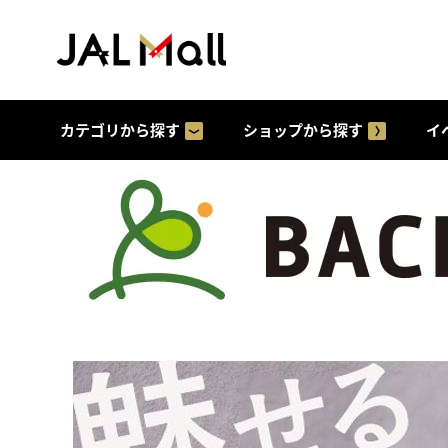
カテゴリから探す
ショップから探す
イ