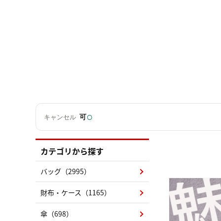
○
可
キャンセル
カテゴリから探す
バッグ（2995）
財布・ケース（1165）
傘（698）