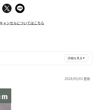
キャンセルについてはこちら
詳細を見る
▼
2024/05/03 更新