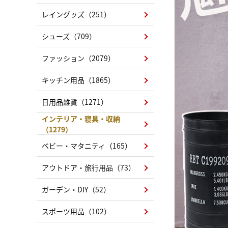
レイングッズ（251）
シューズ（709）
ファッション（2079）
キッチン用品（1865）
日用品雑貨（1271）
インテリア・寝具・収納
（1279）
ベビー・マタニティ（165）
アウトドア・旅行用品（73）
ガーデン・DIY（52）
スポーツ用品（102）