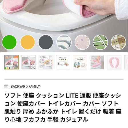
BACKYARD FAMILY
ソフト 便座 クッション LITE 通販 便座クッシ
ョン 便座カバー トイレカバー カバー ソフト
肌触り 厚め ふかふか トイレ 置くだけ 吸着 座
り心地 フカフカ 手軽 カジュアル