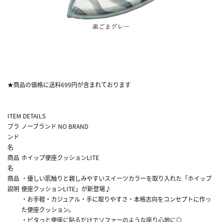
★商品の価格に送料699円が含まれております
ITEM DETAILS
ブラ
ノーブランド NO BRAND
ンド
名
商品
ホイップ便座クッションLITE
名
商品
・優しい肌触りと親しみやすいスイーツカラーを取り入れた「ホイップ
説明
便座クッションLITE」が新登場♪
・お手軽・カジュアル・手に取りやすさ・本格志向をコンセプトに作っ
た便座クッション。
・ピタっと便座に貼るだけでソファーのような座り心地に◎