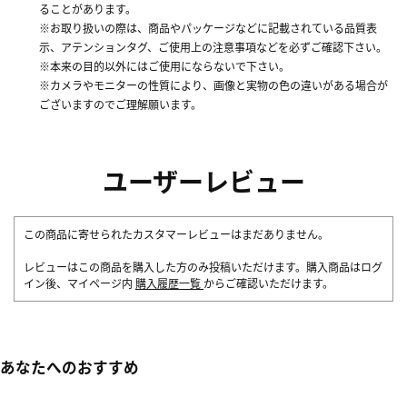
ることがあります。
※お取り扱いの際は、商品やパッケージなどに記載されている品質表
示、アテンションタグ、ご使用上の注意事項などを必ずご確認下さい。
※本来の目的以外にはご使用にならないで下さい。
※カメラやモニターの性質により、画像と実物の色の違いがある場合が
ございますのでご理解願います。
ユーザーレビュー
この商品に寄せられたカスタマーレビューはまだありません。
レビューはこの商品を購入した方のみ投稿いただけます。購入商品はログ
イン後、マイページ内
購入履歴一覧
からご確認いただけます。
あなたへのおすすめ