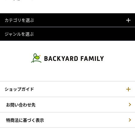
カテゴリを選ぶ
ジャンルを選ぶ
ショップガイド
お問い合わせ先
特商法に基づく表示