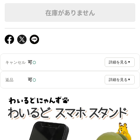
在庫がありません
○
可
キャンセル
詳細を見る
▼
○
可
返品
詳細を見る
▼