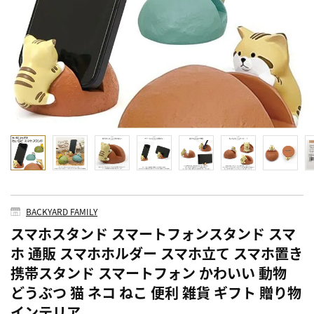
BACKYARD FAMILY
スマホスタンド スマートフォンスタンド スマ
ホ 通販 スマホホルダー スマホ立て スマホ置き
携帯スタンド スマートフォン かわいい 動物
どうぶつ 猫 ネコ ねこ 便利 雑貨 ギフト 贈り物
インテリア