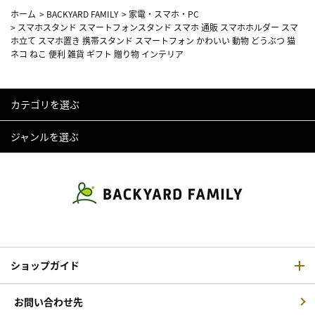
ホーム
>
BACKYARD FAMILY
>
家電・スマホ・PC
>
スマホスタンド スマートフォンスタンド スマホ 通販 スマホホルダー スマ
ホ立て スマホ置き 携帯スタンド スマートフォン かわいい 動物 どうぶつ 猫
ネコ ねこ 便利 雑貨 ギフト 贈り物 インテリア
カテゴリを選ぶ
ジャンルを選ぶ
ショップガイド
お問い合わせ先