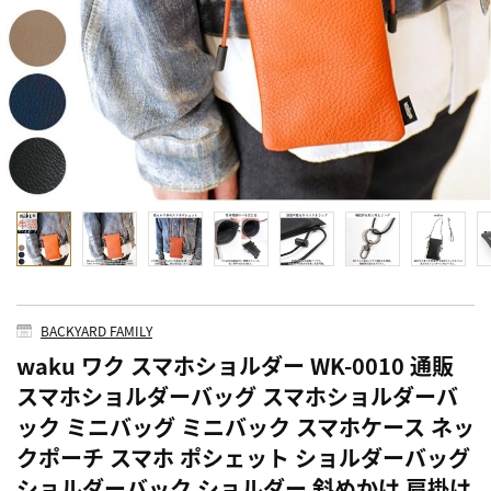
BACKYARD FAMILY
waku ワク スマホショルダー WK-0010 通販
スマホショルダーバッグ スマホショルダーバ
ック ミニバッグ ミニバック スマホケース ネッ
クポーチ スマホ ポシェット ショルダーバッグ
ショルダーバック ショルダー 斜めかけ 肩掛け