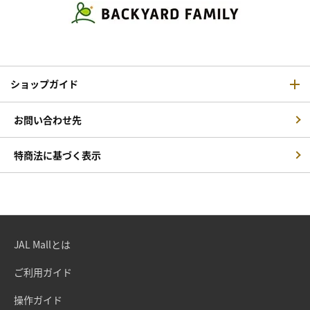
ショップガイド
お問い合わせ先
特商法に基づく表示
JAL Mallとは
ご利用ガイド
操作ガイド