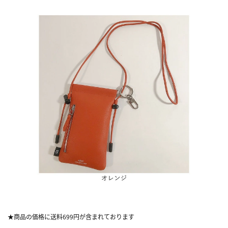
★商品の価格に送料699円が含まれております