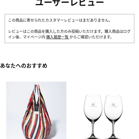
ユーザーレビュー
この商品に寄せられたカスタマーレビューはまだありません。
レビューはこの商品を購入した方のみ投稿いただけます。購入商品はログ
イン後、マイページ内
購入履歴一覧
からご確認いただけます。
あなたへのおすすめ