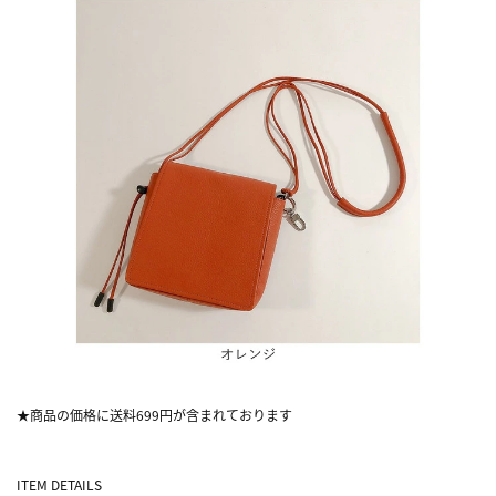
★商品の価格に送料699円が含まれております
ITEM DETAILS