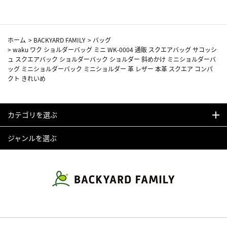
ホーム
>
BACKYARD FAMILY
>
バッグ
>
waku ワク ショルダーバッグ ミニ WK-0004 通販 スクエアバッグ サコッシ
ュ スクエアバック ショルダーバック ショルダー 斜めかけ ミニショルダーバ
ッグ ミニショルダーバック ミニショルダー 革 レザー 本革 スクエア コンパ
クト きれいめ
カテゴリを選ぶ
ジャンルを選ぶ