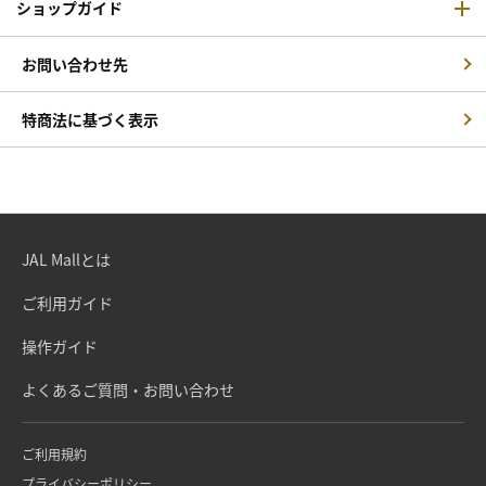
ショップガイド
お問い合わせ先
特商法に基づく表示
JAL Mallとは
ご利用ガイド
操作ガイド
よくあるご質問・お問い合わせ
ご利用規約
プライバシーポリシー