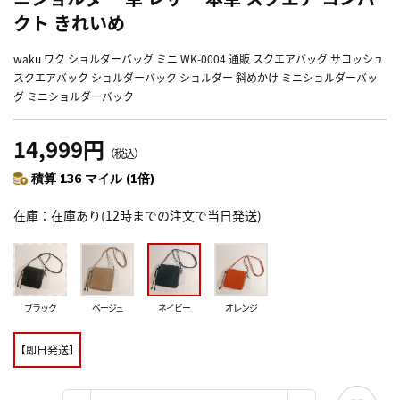
クト きれいめ
waku ワク ショルダーバッグ ミニ WK-0004 通販 スクエアバッグ サコッシュ
スクエアバック ショルダーバック ショルダー 斜めかけ ミニショルダーバッ
グ ミニショルダーバック
14,999円
（税込）
積算 136 マイル (1倍)
在庫
在庫あり(12時までの注文で当日発送)
ブラック
ベージュ
ネイビー
オレンジ
【即日発送】