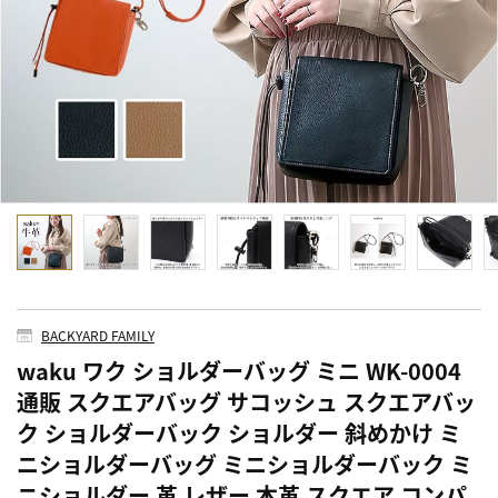
BACKYARD FAMILY
waku ワク ショルダーバッグ ミニ WK-0004
通販 スクエアバッグ サコッシュ スクエアバッ
ク ショルダーバック ショルダー 斜めかけ ミ
ニショルダーバッグ ミニショルダーバック ミ
ニショルダー 革 レザー 本革 スクエア コンパ