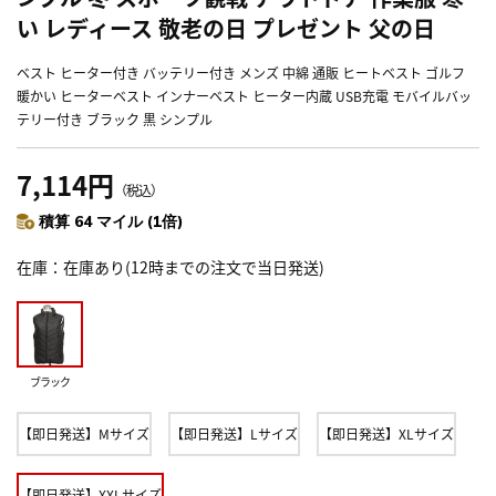
い レディース 敬老の日 プレゼント 父の日
ベスト ヒーター付き バッテリー付き メンズ 中綿 通販 ヒートベスト ゴルフ
暖かい ヒーターベスト インナーベスト ヒーター内蔵 USB充電 モバイルバッ
テリー付き ブラック 黒 シンプル
7,114円
（税込）
積算 64 マイル (1倍)
在庫
在庫あり(12時までの注文で当日発送)
ブラック
【即日発送】Mサイズ
【即日発送】Lサイズ
【即日発送】XLサイズ
【即日発送】XXLサイズ