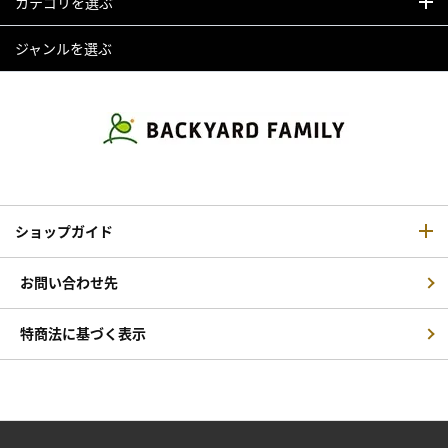
カテゴリを選ぶ
ジャンルを選ぶ
ショップガイド
お問い合わせ先
特商法に基づく表示