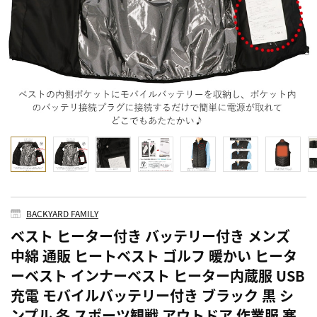
BACKYARD FAMILY
ベスト ヒーター付き バッテリー付き メンズ
中綿 通販 ヒートベスト ゴルフ 暖かい ヒータ
ーベスト インナーベスト ヒーター内蔵服 USB
充電 モバイルバッテリー付き ブラック 黒 シ
ンプル 冬 スポーツ観戦 アウトドア 作業服 寒