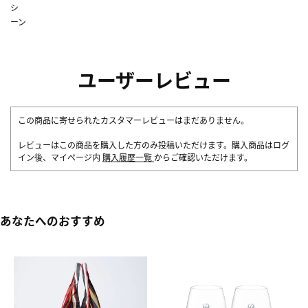
シ
ーン
ユーザーレビュー
この商品に寄せられたカスタマーレビューはまだありません。
レビューはこの商品を購入した方のみ投稿いただけます。購入商品はログ
イン後、マイページ内
購入履歴一覧
からご確認いただけます。
あなたへのおすすめ