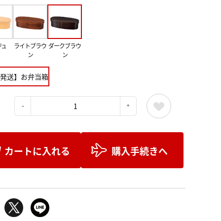
ジュ
ライトブラウ
ダークブラウ
ン
ン
発送】お弁当箱
：
カートに入れる
購入手続きへ