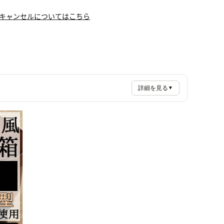
キャンセルについてはこちら
詳細を見る
▼