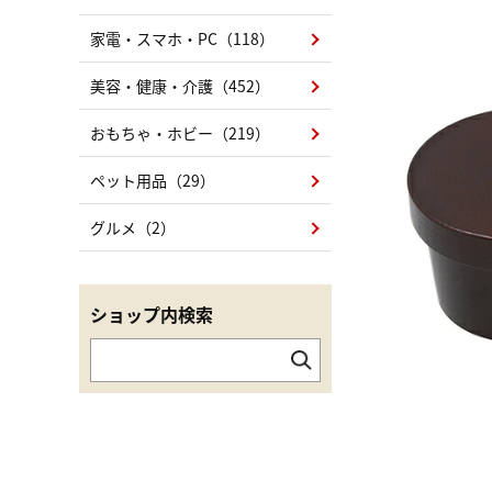
家電・スマホ・PC（118）
美容・健康・介護（452）
おもちゃ・ホビー（219）
ペット用品（29）
グルメ（2）
ショップ内検索