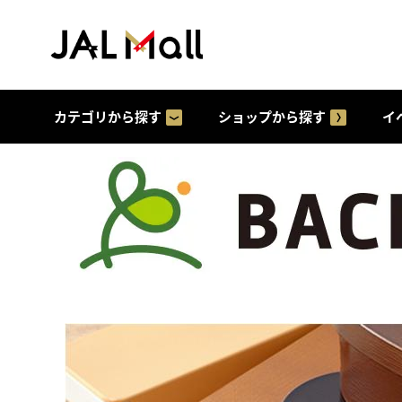
カテゴリから探す
ショップから探す
イ