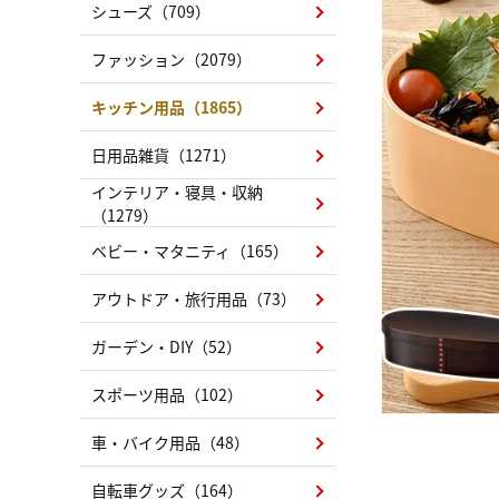
シューズ（709）
ファッション（2079）
キッチン用品（1865）
日用品雑貨（1271）
インテリア・寝具・収納
（1279）
ベビー・マタニティ（165）
アウトドア・旅行用品（73）
ガーデン・DIY（52）
スポーツ用品（102）
車・バイク用品（48）
自転車グッズ（164）