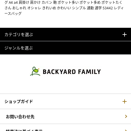
グ A4 a4 肩掛け 肩かけ カバン 鞄 ポケット多い ポケット多め ポケットたく
さん おしゃれ オシャレ きれいめ かわいい シンプル 通勤 通学 53442 レディ
ースバッグ
カテゴリを選ぶ
ジャンルを選ぶ
ショップガイド
お問い合わせ先