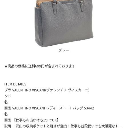
★商品の価格に送料699円が含まれております
ITEM DETAILS
ブラ
VALENTINO VISCANI(ヴァレンチノ ヴィスカーニ)
ンド
名
商品
VALENTINO VISCANI レディーストートバッグ 53442
名
商品
【仕事もお出かけも1つでOK】
説明
・沢山の収納ポケットと軽さが魅力！仕事も普段使いでも大活躍なトー