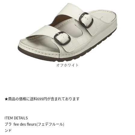
★商品の価格に送料699円が含まれております
ITEM DETAILS
ブラ
fee des fleurs(フェデフルール)
ンド