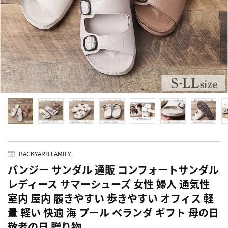
BACKYARD FAMILY
パンジー サンダル 通販 コンフォートサンダル
レディース サマーシューズ 女性 婦人 通気性
室内 屋内 履きやすい 歩きやすい オフィス 軽
量 軽い 快適 海 プール ベランダ ギフト 母の日
敬老の日 贈り物