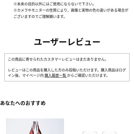
※本来の目的以外にはご使用にならないで下さい。
※カメラやモニターの性質により、画像と実物の色の違いがある場合が
ございますのでご理解願います。
ユーザーレビュー
この商品に寄せられたカスタマーレビューはまだありません。
レビューはこの商品を購入した方のみ投稿いただけます。購入商品はログ
イン後、マイページ内
購入履歴一覧
からご確認いただけます。
あなたへのおすすめ