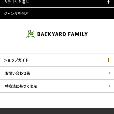
カテゴリを選ぶ
ジャンルを選ぶ
ショップガイド
お問い合わせ先
特商法に基づく表示