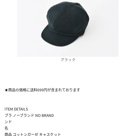
★商品の価格に送料699円が含まれております
ITEM DETAILS
ブラ
ノーブランド NO BRAND
ンド
名
商品
コットンガーゼ キャスケット