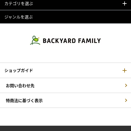
カテゴリを選ぶ
ジャンルを選ぶ
ショップガイド
お問い合わせ先
特商法に基づく表示