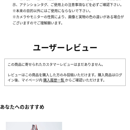
示、アテンションタグ、ご使用上の注意事項などを必ずご確認下さい。
※本来の目的以外にはご使用にならないで下さい。
※カメラやモニターの性質により、画像と実物の色の違いがある場合が
ございますのでご理解願います。
ユーザーレビュー
この商品に寄せられたカスタマーレビューはまだありません。
レビューはこの商品を購入した方のみ投稿いただけます。購入商品はログ
イン後、マイページ内
購入履歴一覧
からご確認いただけます。
あなたへのおすすめ