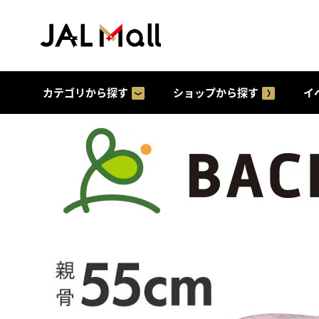
カテゴリから探す
ショップから探す
イ