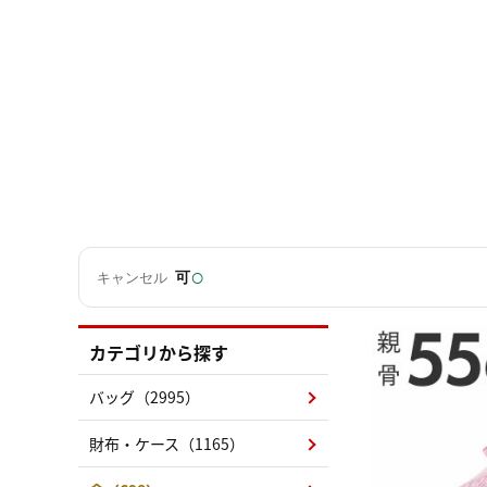
○
可
キャンセル
カテゴリから探す
バッグ（2995）
財布・ケース（1165）