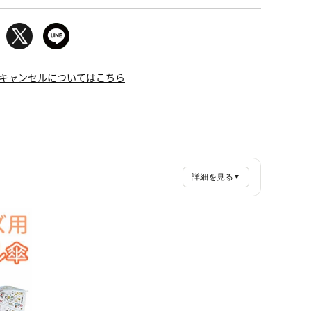
キャンセルについてはこちら
詳細を見る
▼