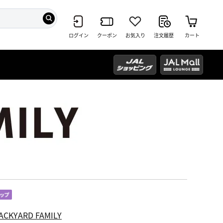
ログイン
クーポン
お気入り
注文履歴
カート
ACKYARD FAMILY