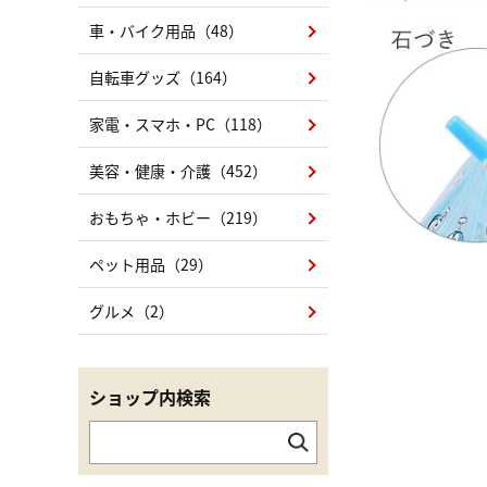
車・バイク用品（48）
自転車グッズ（164）
家電・スマホ・PC（118）
美容・健康・介護（452）
おもちゃ・ホビー（219）
ペット用品（29）
グルメ（2）
ショップ内検索