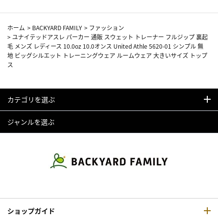
ホーム
>
BACKYARD FAMILY
>
ファッション
>
ユナイテッドアスレ パーカー 通販 スウェット トレーナー フルジップ 裏起
毛 メンズ レディース 10.0oz 10.0オンス United Athle 5620-01 シンプル 無
地 ビッグシルエット トレーニングウェア ルームウェア 大きいサイズ トップ
ス
カテゴリを選ぶ
ジャンルを選ぶ
ショップガイド