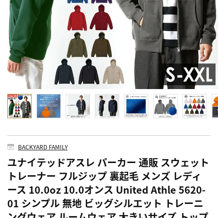
BACKYARD FAMILY
ユナイテッドアスレ パーカー 通販 スウェット
トレーナー フルジップ 裏起毛 メンズ レディ
ース 10.0oz 10.0オンス United Athle 5620-
01 シンプル 無地 ビッグシルエット トレーニ
ングウェア ルームウェア 大きいサイズ トップ