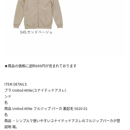
★商品の価格に送料699円が含まれております
ITEM DETAILS
ブラ
United Athle(ユナイテッドアスレ)
ンド
名
商品
United Athle フルジップ パーカ 裏起毛 5620-01
名
商品
・シンプルで使いやすいユナイテッドアスレのフルジップパーカが登
説明
場。