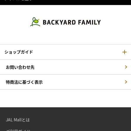
ショップガイド
お問い合わせ先
特商法に基づく表示
JAL Mallとは