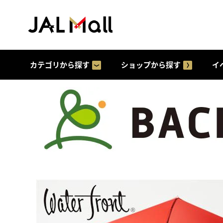
カテゴリから探す
ショップから探す
イ