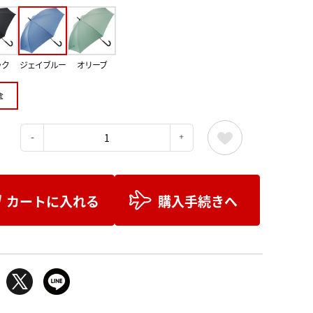
ック
ジェイブルー
オリーブ
傘
：
カートに入れる
購入手続きへ