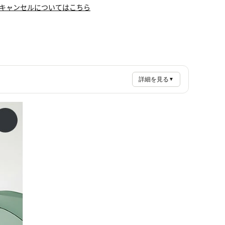
キャンセルについてはこちら
詳細を見る
▼