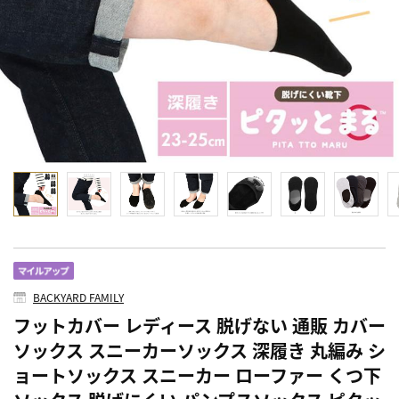
BACKYARD FAMILY
フットカバー レディース 脱げない 通販 カバー
ソックス スニーカーソックス 深履き 丸編み シ
ョートソックス スニーカー ローファー くつ下