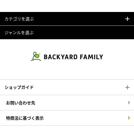
カテゴリを選ぶ
ジャンルを選ぶ
ショップガイド
お問い合わせ先
特商法に基づく表示