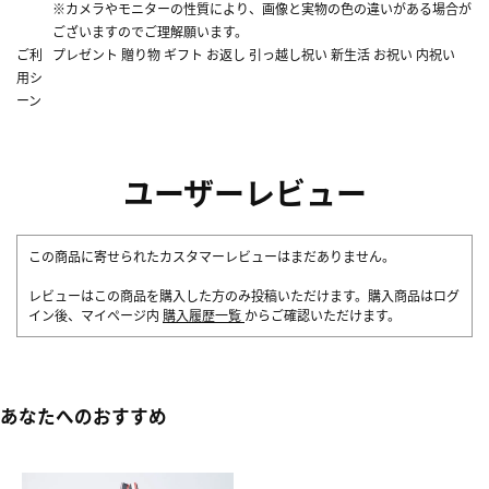
※カメラやモニターの性質により、画像と実物の色の違いがある場合が
ございますのでご理解願います。
ご利
プレゼント 贈り物 ギフト お返し 引っ越し祝い 新生活 お祝い 内祝い
用シ
ーン
ユーザーレビュー
この商品に寄せられたカスタマーレビューはまだありません。
レビューはこの商品を購入した方のみ投稿いただけます。購入商品はログ
イン後、マイページ内
購入履歴一覧
からご確認いただけます。
あなたへのおすすめ