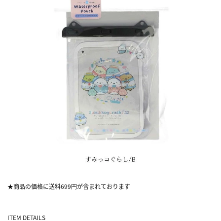
★商品の価格に送料699円が含まれております
ITEM DETAILS