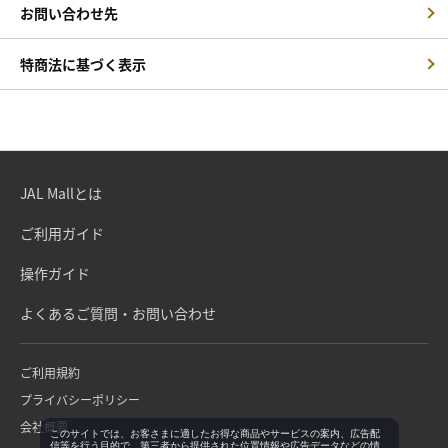
お問い合わせ先
特商法に基づく表示
JAL Mallとは
ご利用ガイド
操作ガイド
よくあるご質問・お問い合わせ
ご利用規約
プライバシーポリシー
会社概要
このサイトでは、お客さまに適したお得な商品やサービスの案内、広告配
信等を行う目的で、第三者から提供された位置情報や広告データなどの情