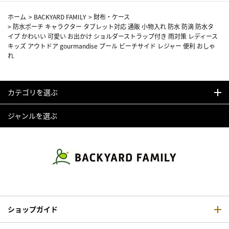
ホーム
>
BACKYARD FAMILY
>
財布・ケース
>
防水ポーチ キャラクター タブレット対応 通販 小物入れ 防水 防滴 防水タ
イプ かわいい 可愛い お出かけ ショルダーストラップ付き 雨対策 レディース
キッズ アウトドア gourmandise プール ビーチサイド レジャー 便利 おしゃ
れ
カテゴリを選ぶ
ジャンルを選ぶ
ショップガイド