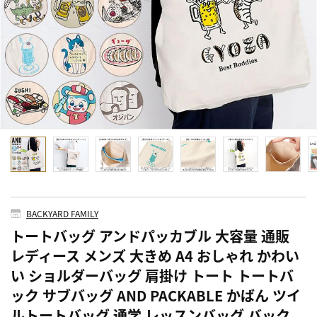
BACKYARD FAMILY
トートバッグ アンドパッカブル 大容量 通販
レディース メンズ 大きめ A4 おしゃれ かわい
い ショルダーバッグ 肩掛け トート トートバ
ック サブバッグ AND PACKABLE かばん ツイ
ルトートバッグ 通学 レッスンバッグ バック