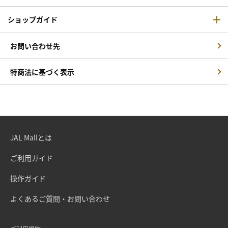
ショップガイド
お問い合わせ先
特商法に基づく表示
JAL Mallとは
ご利用ガイド
操作ガイド
よくあるご質問・お問い合わせ