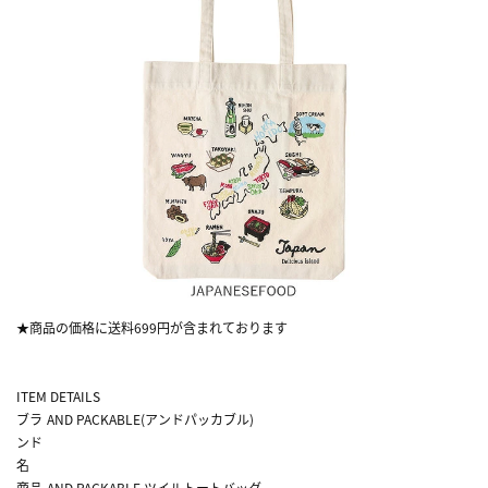
★商品の価格に送料699円が含まれております
ITEM DETAILS
ブラ
AND PACKABLE(アンドパッカブル)
ンド
名
商品
AND PACKABLE ツイルトートバッグ