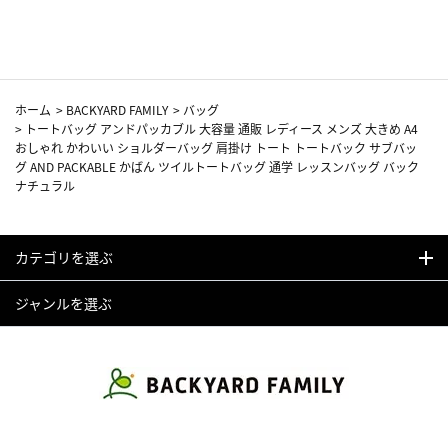
カーフ柄
ホーム
>
BACKYARD FAMILY
>
バッグ
>
トートバッグ アンドパッカブル 大容量 通販 レディース メンズ 大きめ A4
おしゃれ かわいい ショルダーバッグ 肩掛け トート トートバック サブバッ
グ AND PACKABLE かばん ツイルトートバッグ 通学 レッスンバッグ バック
ナチュラル
カテゴリを選ぶ
ジャンルを選ぶ