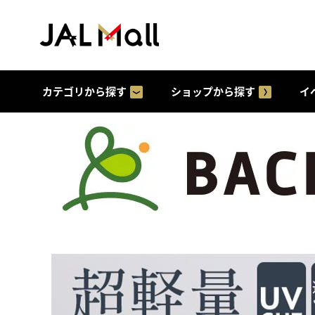
カテゴリから探す
ショップから探す
イ