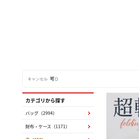
○
可
キャンセル
カテゴリから探す
バッグ（2994）
財布・ケース（1171）