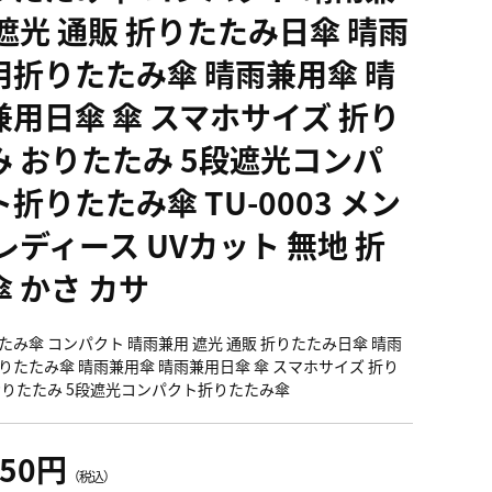
 遮光 通販 折りたたみ日傘 晴雨
用折りたたみ傘 晴雨兼用傘 晴
兼用日傘 傘 スマホサイズ 折り
み おりたたみ 5段遮光コンパ
折りたたみ傘 TU-0003 メン
レディース UVカット 無地 折
傘 かさ カサ
たみ傘 コンパクト 晴雨兼用 遮光 通販 折りたたみ日傘 晴雨
りたたみ傘 晴雨兼用傘 晴雨兼用日傘 傘 スマホサイズ 折り
おりたたみ 5段遮光コンパクト折りたたみ傘
750円
（税込）