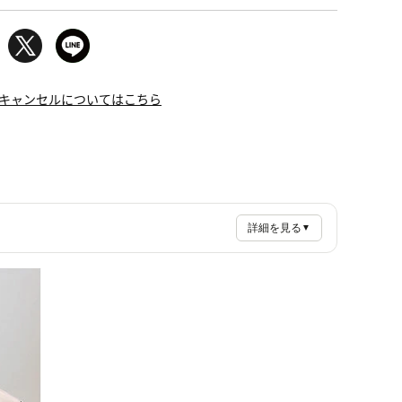
キャンセルについてはこちら
詳細を見る
▼