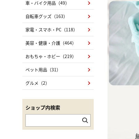
車・バイク用品（49）
自転車グッズ（163）
家電・スマホ・PC（118）
美容・健康・介護（464）
おもちゃ・ホビー（219）
ペット用品（31）
グルメ（2）
ショップ内検索