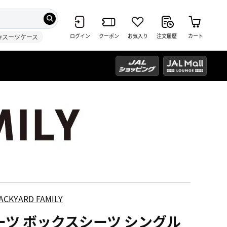
ログイン
クーポン
お気入り
注文履歴
カート
#スーツケース
ACKYARD FAMILY
ーツ ボックスシーツ シングル