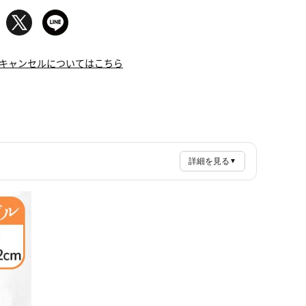
キャンセルについてはこちら
詳細を見る
▼