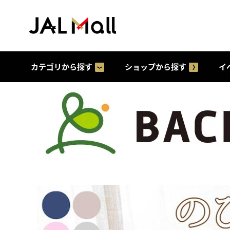
カテゴリから探す
ショップから探す
イ