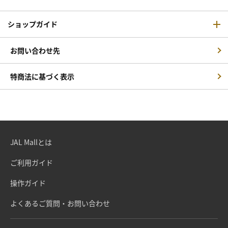
ショップガイド
お問い合わせ先
特商法に基づく表示
JAL Mallとは
ご利用ガイド
操作ガイド
よくあるご質問・お問い合わせ