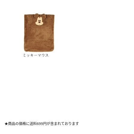
★商品の価格に送料699円が含まれております