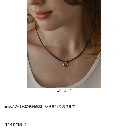
★商品の価格に送料699円が含まれております
ITEM DETAILS