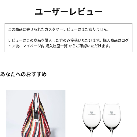
ユーザーレビュー
この商品に寄せられたカスタマーレビューはまだありません。
レビューはこの商品を購入した方のみ投稿いただけます。購入商品はログ
イン後、マイページ内
購入履歴一覧
からご確認いただけます。
あなたへのおすすめ