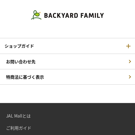
ショップガイド
お問い合わせ先
特商法に基づく表示
JAL Mallとは
ご利用ガイド