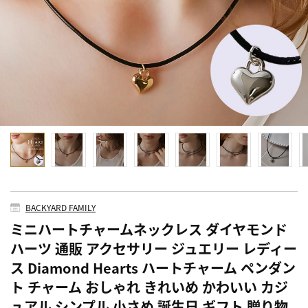
BACKYARD FAMILY
ミニハートチャームネックレス ダイヤモンド
ハーツ 通販 アクセサリー ジュエリー レディー
ス Diamond Hearts ハートチャーム ペンダン
ト チャーム おしゃれ きれいめ かわいい カジ
ュアル シンプル 小さめ 誕生日 ギフト 贈り物