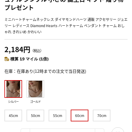
プレゼント
ミニハートチャームネックレス ダイヤモンドハーツ 通販 アクセサリー ジュエ
リー レディース Diamond Hearts ハートチャーム ペンダント チャーム おし
ゃれ きれいめ かわいい
2,184円
（税込）
積算 19 マイル (1倍)
在庫
在庫あり(12時までの注文で当日発送)
シルバー
ゴールド
45cm
50cm
55cm
60cm
70cm