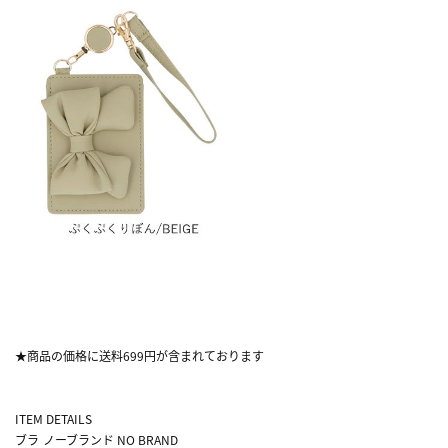
★商品の価格に送料699円が含まれております
ITEM DETAILS
ブラ
ノーブランド NO BRAND