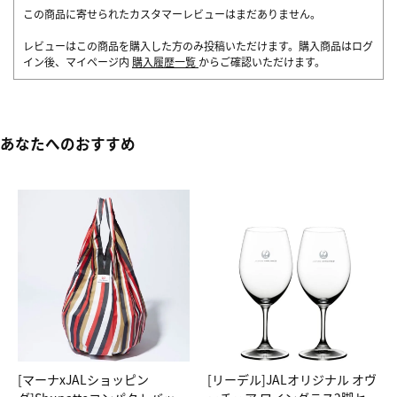
この商品に寄せられたカスタマーレビューはまだありません。
レビューはこの商品を購入した方のみ投稿いただけます。購入商品はログ
イン後、マイページ内
購入履歴一覧
からご確認いただけます。
あなたへのおすすめ
[マーナxJALショッピン
[リーデル]JALオリジナル オヴ