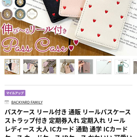
BACKYARD FAMILY
パスケース リール付き 通販 リールパスケース
ストラップ付き 定期券入れ 定期入れ リール
レディース 大人 ICカード 通勤 通学 ICカード