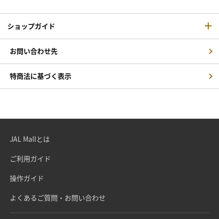
ショップガイド
お問い合わせ先
特商法に基づく表示
JAL Mallとは
ご利用ガイド
操作ガイド
よくあるご質問・お問い合わせ