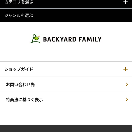
カテゴリを選ぶ
ジャンルを選ぶ
ショップガイド
お問い合わせ先
特商法に基づく表示