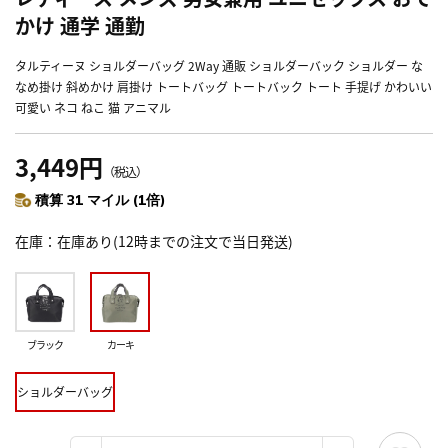
かけ 通学 通勤
タルティーヌ ショルダーバッグ 2Way 通販 ショルダーバック ショルダー な
なめ掛け 斜めかけ 肩掛け トートバッグ トートバック トート 手提げ かわいい
可愛い ネコ ねこ 猫 アニマル
3,449円
（税込）
積算 31 マイル (1倍)
在庫
在庫あり(12時までの注文で当日発送)
ブラック
カーキ
ショルダーバッグ