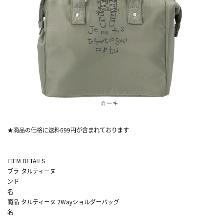
★商品の価格に送料699円が含まれております
ITEM DETAILS
ブラ
タルティーヌ
ンド
名
商品
タルティーヌ 2Wayショルダーバッグ
名