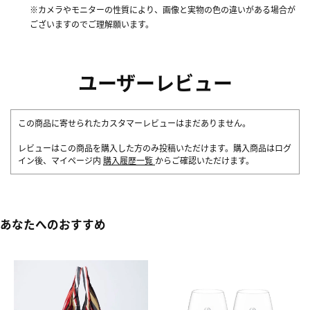
※カメラやモニターの性質により、画像と実物の色の違いがある場合が
ございますのでご理解願います。
ユーザーレビュー
この商品に寄せられたカスタマーレビューはまだありません。
レビューはこの商品を購入した方のみ投稿いただけます。購入商品はログ
イン後、マイページ内
購入履歴一覧
からご確認いただけます。
あなたへのおすすめ