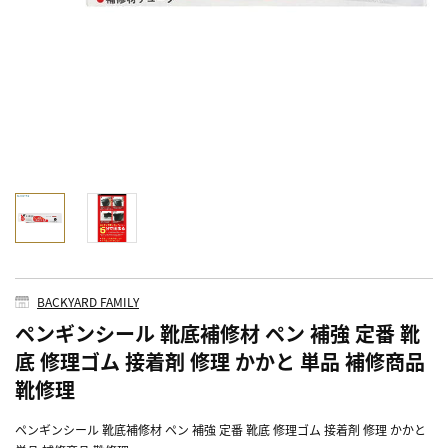
BACKYARD FAMILY
ペンギンシール 靴底補修材 ペン 補強 定番 靴
底 修理ゴム 接着剤 修理 かかと 単品 補修商品
靴修理
ペンギンシール 靴底補修材 ペン 補強 定番 靴底 修理ゴム 接着剤 修理 かかと