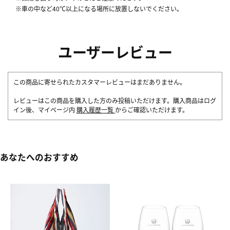
※車の中など40℃以上になる場所に放置しないでください。
ユーザーレビュー
この商品に寄せられたカスタマーレビューはまだありません。
レビューはこの商品を購入した方のみ投稿いただけます。購入商品はログ
イン後、マイページ内
購入履歴一覧
からご確認いただけます。
あなたへのおすすめ