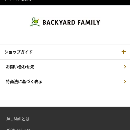
ショップガイド
お問い合わせ先
特商法に基づく表示
JAL Mallとは